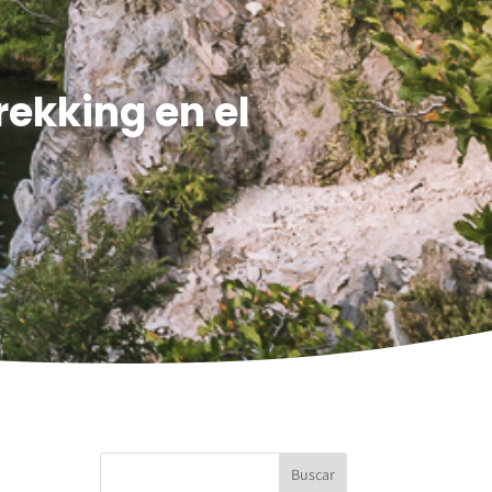
rekking en el