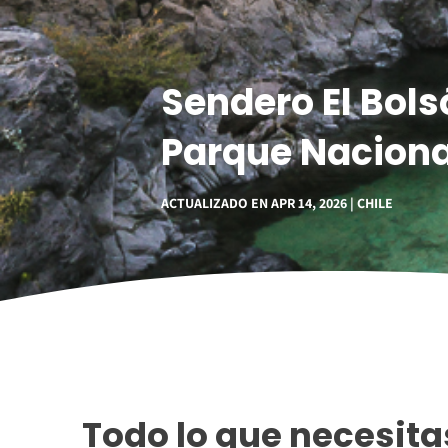
Sendero El Bols
Parque Naciona
ACTUALIZADO EN APR 14, 2026
CHILE
Todo lo que necesitas