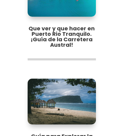
Que ver y que hacer en
Puerto Rio Tranquilo.
¡Guía de la Carretera
Austral!