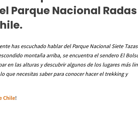
 el Parque Nacional Radas
hile.
ente has escuchado hablar del Parque Nacional Siete Tazas
escondido montaña arriba, se encuentra el sendero El Bols
ar en las alturas y descubrir algunos de los lugares más li
lo que necesitas saber para conocer hacer el trekking y
e Chile
!