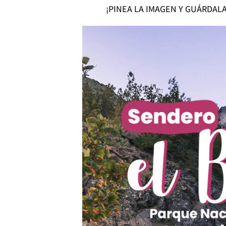
¡PINEA LA IMAGEN Y GUÁRDAL