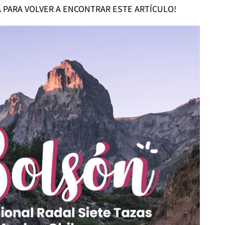
A PARA VOLVER A ENCONTRAR ESTE ARTÍCULO!