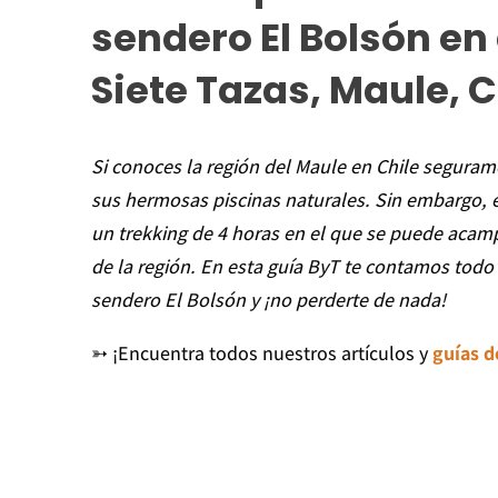
sendero El Bolsón en
Siete Tazas, Maule, C
Si conoces la región del Maule en Chile seguram
sus hermosas piscinas naturales. Sin embargo, 
un trekking de 4 horas en el que se puede acamp
de la región. En esta guía ByT te contamos todo 
sendero El Bolsón y ¡no perderte de nada!
➳ ¡Encuentra todos nuestros artículos y
guías d