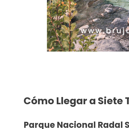
Cómo Llegar a Siete 
Parque Nacional Radal S