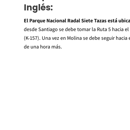
Inglés:
El Parque Nacional Radal Siete Tazas está ubic
desde Santiago se debe tomar la Ruta 5 hacia el 
(K-157). Una vez en Molina se debe seguir hacia 
de una hora más.