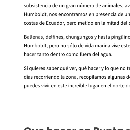
subsistencia de un gran número de animales, ave
Humboldt, nos encontramos en presencia de un
costas de Ecuador, pero metido en la mitad del
Ballenas, delfines, chungungos y hasta pingüinos
Humboldt, pero no sólo de vida marina vive este
hacer tanto dentro como fuera del agua.
Si quieres saber qué ver, qué hacer y lo que no t
días recorriendo la zona, recopilamos algunas d
puedes vivir en este increíble lugar en el norte d