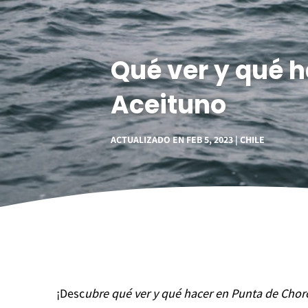
Qué ver y qué 
Aceituno
ACTUALIZADO EN FEB 5, 2023
CHILE
¡Desc
ubre qué ver y qué hacer en Punta de Choro