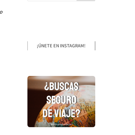
do
¡ÚNETE EN INSTAGRAM!