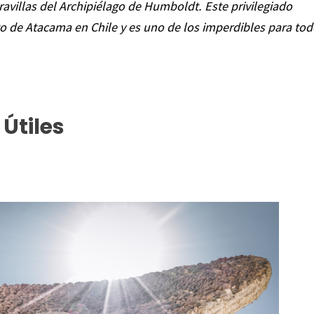
villas del Archipiélago de Humboldt. Este privilegiado
o de Atacama en Chile y es uno de los imperdibles para to
 Útiles