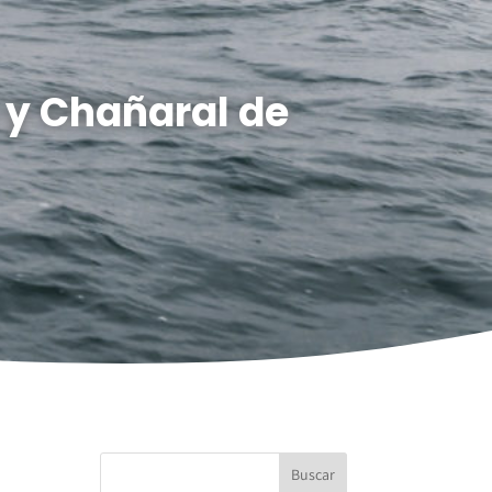
 y Chañaral de