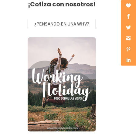
¡Cotiza con nosotros!
¿PENSANDO EN UNA WHV?