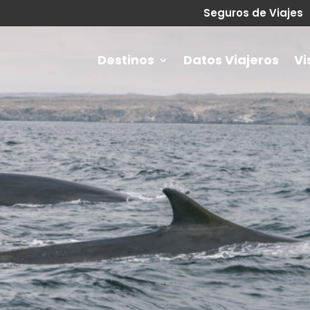
Seguros de Viajes
Destinos
Datos Viajeros
Vi