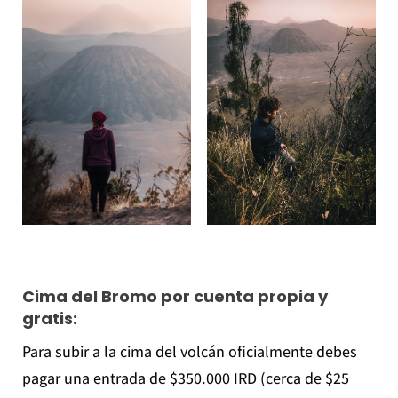
Cima del Bromo por cuenta propia y
gratis:
Para subir a la cima del volcán oficialmente debes
pagar una entrada de $350.000 IRD (cerca de $25