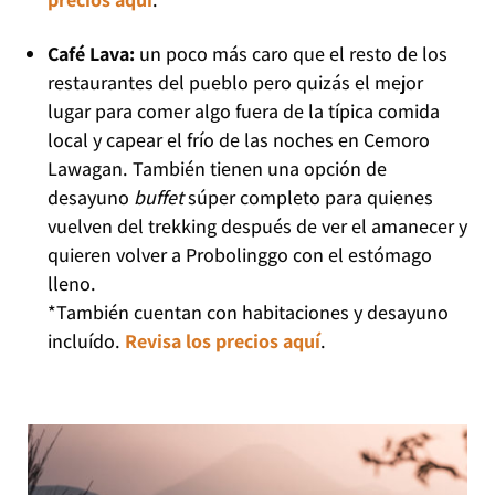
Café Lava:
un poco más caro que el resto de los
restaurantes del pueblo pero quizás el mejor
lugar para comer algo fuera de la típica comida
local y capear el frío de las noches en Cemoro
Lawagan. También tienen una opción de
desayuno
buffet
súper completo para quienes
vuelven del trekking después de ver el amanecer y
quieren volver a Probolinggo con el estómago
lleno.
*También cuentan con habitaciones y desayuno
incluído.
Revisa los precios aquí
.