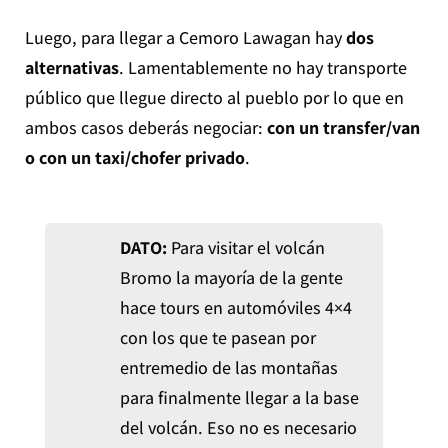
Luego, para llegar a Cemoro Lawagan hay
dos
alternativas
. Lamentablemente no hay transporte
público que llegue directo al pueblo por lo que en
ambos casos deberás negociar:
con un transfer/van
o con un taxi/chofer privado
.
DATO:
Para visitar el volcán
Bromo la mayoría de la gente
hace tours en automóviles 4×4
con los que te pasean por
entremedio de las montañas
para finalmente llegar a la base
del volcán. Eso no es necesario