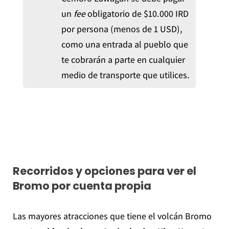
un
fee
obligatorio de $10.000 IRD
por persona (menos de 1 USD),
como una entrada al pueblo que
te cobrarán a parte en cualquier
medio de transporte que utilices.
Recorridos y opciones para ver el
Bromo por cuenta propia
Las mayores atracciones que tiene el volcán Bromo