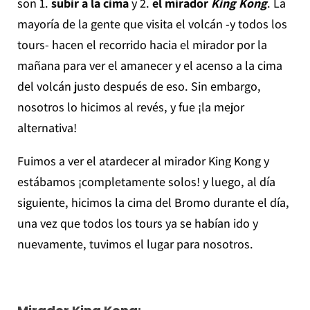
son 1.
subir a la cima
y 2.
el mirador
King Kong
. La
mayoría de la gente que visita el volcán -y todos los
tours- hacen el recorrido hacia el mirador por la
mañana para ver el amanecer y el acenso a la cima
del volcán justo después de eso. Sin embargo,
nosotros lo hicimos al revés, y fue ¡la mejor
alternativa!
Fuimos a ver el atardecer al mirador King Kong y
estábamos ¡completamente solos! y luego, al día
siguiente, hicimos la cima del Bromo durante el día,
una vez que todos los tours ya se habían ido y
nuevamente, tuvimos el lugar para nosotros.