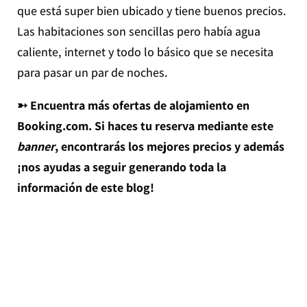
que está super bien ubicado y tiene buenos precios.
Las habitaciones son sencillas pero había agua
caliente, internet y todo lo básico que se necesita
para pasar un par de noches.
➳ Encuentra más ofertas de alojamiento en
Booking.com. Si haces tu reserva mediante este
banner
, encontrarás los mejores precios y además
¡nos ayudas a seguir generando toda la
información de este blog!