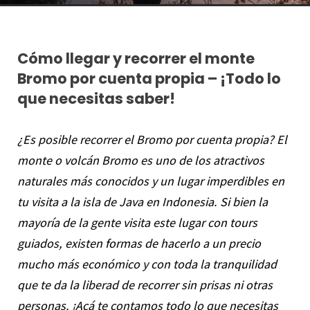
Cómo llegar y recorrer el monte
Bromo por cuenta propia – ¡Todo lo
que necesitas saber!
¿Es posible recorrer el Bromo por cuenta propia? El
monte o volcán Bromo es uno de los atractivos
naturales más conocidos y un lugar imperdibles en
tu visita a la isla de Java en Indonesia. Si bien la
mayoría de la gente visita este lugar con tours
guiados, existen formas de hacerlo a un precio
mucho más económico y con toda la tranquilidad
que te da la liberad de recorrer sin prisas ni otras
personas. ¡Acá te contamos todo lo que necesitas