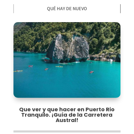
QUÉ HAY DE NUEVO
Que ver y que hacer en Puerto Rio
Tranquilo. ¡Guía de la Carretera
Austral!