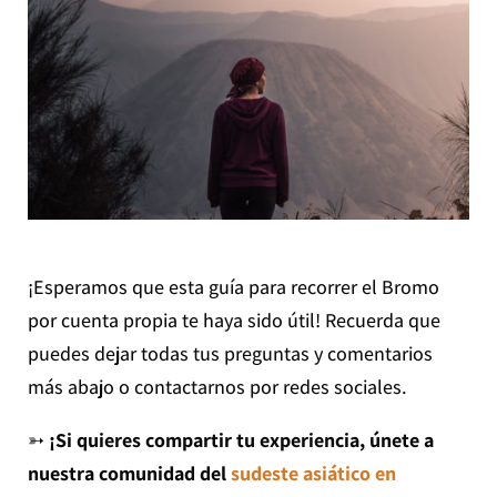
¡Esperamos que esta guía para recorrer el Bromo
por cuenta propia te haya sido útil! Recuerda que
puedes dejar todas tus preguntas y comentarios
más abajo o contactarnos por redes sociales.
➳
¡Si quieres compartir tu experiencia, únete a
nuestra comunidad del
sudeste asiático en