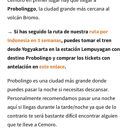
Probolinggo
, la ciudad grande más cercana al
volcán Bromo.
→ Si has seguido la ruta de nuestra
ruta por
Indonesia en 3 semanas
, puedes tomar el tren
desde Yogyakarta en la estación Lempuyagan con
destino Probolingo y comprar los tickets con
antelación en
este enlace
.
Probolingo es una ciudad más grande donde
puedes pasar la noche si necesitas descansar.
Personalmente recomendamos pasar una noche
aquí si llegas durante la tarde/noche ya que de lo
contrario te será bastante difícil encontrar alguien
que te lleve a Cemoro.