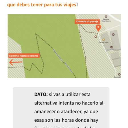
que debes tener para tus viajes
!
DATO:
si vas a utilizar esta
alternativa intenta no hacerlo al
amanecer o atardecer, ya que
esas son las horas donde hay