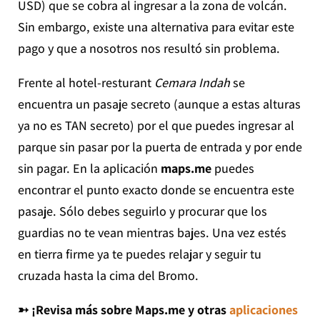
USD) que se cobra al ingresar a la zona de volcán.
Sin embargo, existe una alternativa para evitar este
pago y que a nosotros nos resultó sin problema.
Frente al hotel-resturant
Cemara Indah
se
encuentra un pasaje secreto (aunque a estas alturas
ya no es TAN secreto) por el que puedes ingresar al
parque sin pasar por la puerta de entrada y por ende
sin pagar. En la aplicación
maps.me
puedes
encontrar el punto exacto donde se encuentra este
pasaje. Sólo debes seguirlo y procurar que los
guardias no te vean mientras bajes. Una vez estés
en tierra firme ya te puedes relajar y seguir tu
cruzada hasta la cima del Bromo.
➳ ¡Revisa más sobre Maps.me y otras
aplicaciones