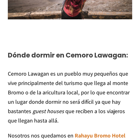
Dónde dormir en Cemoro Lawagan:
Cemoro Lawagan es un pueblo muy pequeños que
vive principalmente del turismo que llega al monte
Bromo o de la aricultura local, por lo que encontrar
un lugar donde dormir no será difícil ya que hay
bastantes
guest houses
que reciben a los viajeros
que llegan hasta allá.
Nosotros nos quedamos en
Rahayu Bromo Hotel