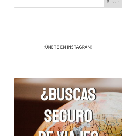
¡ÚNETE EN INSTAGRAM!