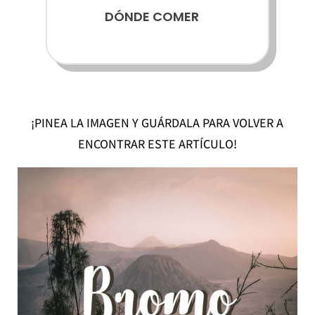
DÓNDE COMER
¡PINEA LA IMAGEN Y GUÁRDALA PARA VOLVER A
ENCONTRAR ESTE ARTÍCULO!