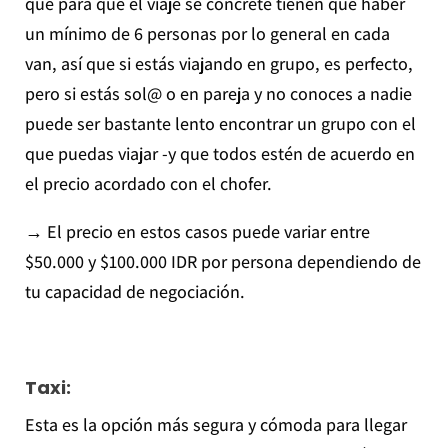
que para que el viaje se concrete tienen que haber
un mínimo de 6 personas por lo general en cada
van, así que si estás viajando en grupo, es perfecto,
pero si estás sol@ o en pareja y no conoces a nadie
puede ser bastante lento encontrar un grupo con el
que puedas viajar -y que todos estén de acuerdo en
el precio acordado con el chofer.
→ El precio en estos casos puede variar entre
$50.000 y $100.000 IDR por persona dependiendo de
tu capacidad de negociación.
Taxi:
Esta es la opción más segura y cómoda para llegar