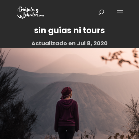
Cómo recorrer el monte
Bromo por cuenta propia
sin guías ni tours
Actualizado en Jul 8, 2020