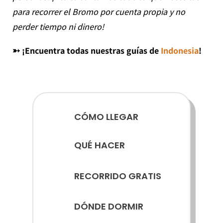
para recorrer el Bromo por cuenta propia y no
perder tiempo ni dinero!
➳ ¡Encuentra todas nuestras guías de
Indonesia
!
CÓMO LLEGAR
QUÉ HACER
RECORRIDO GRATIS
DÓNDE DORMIR