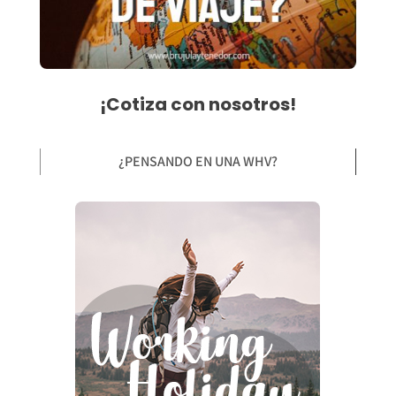
¡Cotiza con nosotros!
¿PENSANDO EN UNA WHV?