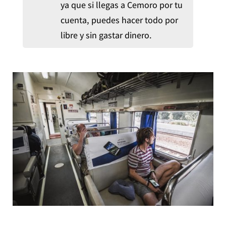
ya que si llegas a Cemoro por tu
cuenta, puedes hacer todo por
libre y sin gastar dinero.