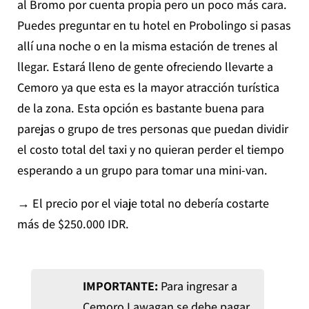
al Bromo por cuenta propia pero un poco más cara.
Puedes preguntar en tu hotel en Probolingo si pasas
allí una noche o en la misma estación de trenes al
llegar. Estará lleno de gente ofreciendo llevarte a
Cemoro ya que esta es la mayor atracción turística
de la zona. Esta opción es bastante buena para
parejas o grupo de tres personas que puedan dividir
el costo total del taxi y no quieran perder el tiempo
esperando a un grupo para tomar una mini-van.
→ El precio por el viaje total no debería costarte
más de $250.000 IDR.
IMPORTANTE:
Para ingresar a
Cemoro Lawagan se debe pagar