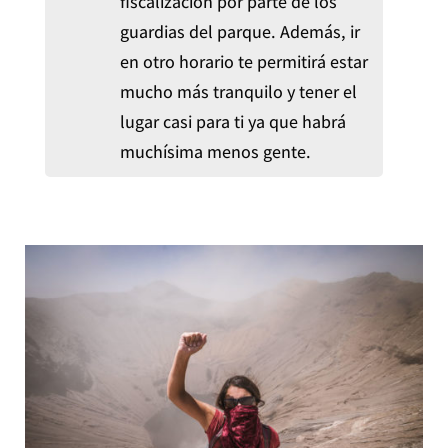
fiscalización por parte de los
guardias del parque. Además, ir
en otro horario te permitirá estar
mucho más tranquilo y tener el
lugar casi para ti ya que habrá
muchísima menos gente.