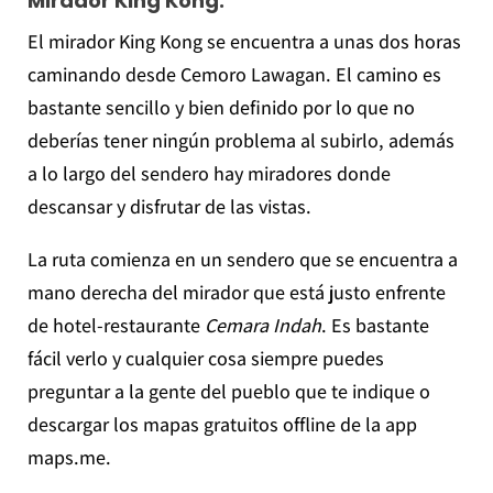
Mirador King Kong:
El mirador King Kong se encuentra a unas dos horas
caminando desde Cemoro Lawagan. El camino es
bastante sencillo y bien definido por lo que no
deberías tener ningún problema al subirlo, además
a lo largo del sendero hay miradores donde
descansar y disfrutar de las vistas.
La ruta comienza en un sendero que se encuentra a
mano derecha del mirador que está justo enfrente
de hotel-restaurante
Cemara Indah
. Es bastante
fácil verlo y cualquier cosa siempre puedes
preguntar a la gente del pueblo que te indique o
descargar los mapas gratuitos offline de la app
maps.me.