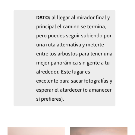
DATO:
al llegar al mirador final y
principal el camino se termina,
pero puedes seguir subiendo por
una ruta alternativa y meterte
entre los arbustos para tener una
mejor panorámica sin gente a tu
alrededor. Este lugar es
excelente para sacar fotografías y
esperar el atardecer (o amanecer
si prefieres).