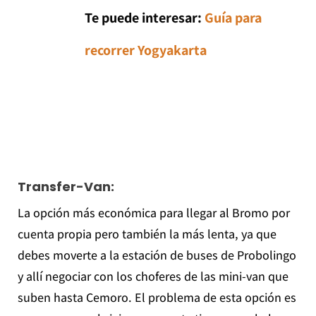
Te puede interesar:
Guía para
recorrer Yogyakarta
Transfer-Van:
La opción más económica para llegar al Bromo por
cuenta propia pero también la más lenta, ya que
debes moverte a la estación de buses de Probolingo
y allí negociar con los choferes de las mini-van que
suben hasta Cemoro. El problema de esta opción es