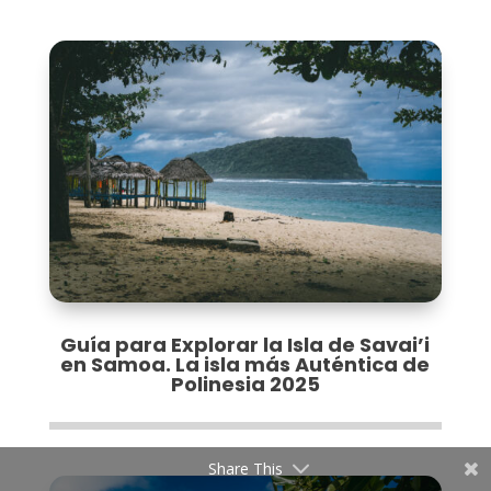
Guía para Explorar la Isla de Savai’i
en Samoa. La isla más Auténtica de
Polinesia 2025
Share This