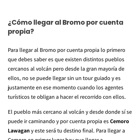
¿Cómo llegar al Bromo por cuenta
propia?
Para llegar al Bromo por cuenta propia lo primero
que debes saber es que existen distintos pueblos
cercanos al volcán pero desde la gran mayoría de
ellos, no se puede llegar sin un tour guiado y es
justamente en ese momento cuando los agentes
turísticos te obligan a hacer el recorrido con ellos.
El pueblo más cercano al volcán y desde donde sí se
puede ir caminando y por cuenta propia es
Cemoro
Lawagan
y este será tu destino final. Para llegar a
Cemoro en primer lugar hay que llegar a