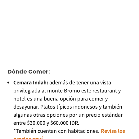
Dónde Comer:
Cemara Indah:
además de tener una vista
privilegiada al monte Bromo este restaurant y
hotel es una buena opción para comer y
desayunar. Platos típicos indonesos y también
algunas otras opciones por un precio estándar
entre $30.000 y $60.000 IDR.
*También cuentan con habitaciones.
Revisa los
precios aquí
.