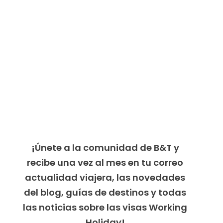
¡Únete a la comunidad de B&T y
recibe una vez al mes en tu correo
actualidad viajera, las novedades
del blog, guías de destinos y todas
las noticias sobre las visas Working
Holiday!