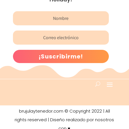
¡Suscribirme!
brujulaytenedor.com © Copyright 2022 | All
rights reserved | Diseño realizado por nosotros
con ♥