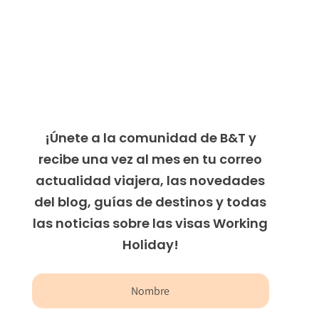
¡Únete a la comunidad de B&T y
recibe una vez al mes en tu correo
actualidad viajera, las novedades
del blog, guías de destinos y todas
las noticias sobre las visas Working
Holiday!