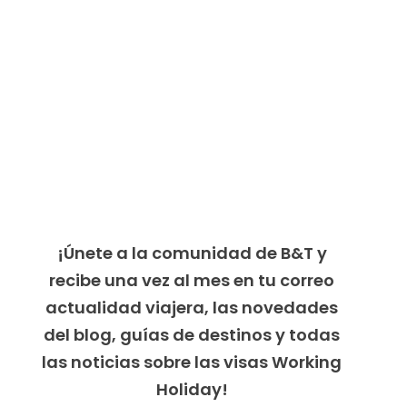
¡Únete a la comunidad de B&T y
recibe una vez al mes en tu correo
actualidad viajera, las novedades
del blog, guías de destinos y todas
las noticias sobre las visas Working
Holiday!