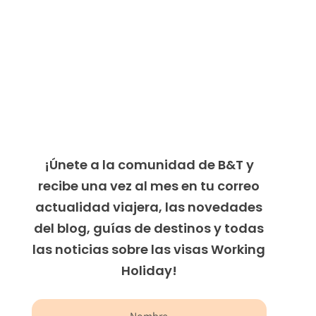
¡Únete a la comunidad de B&T y
recibe una vez al mes en tu correo
actualidad viajera, las novedades
del blog, guías de destinos y todas
las noticias sobre las visas Working
Holiday!