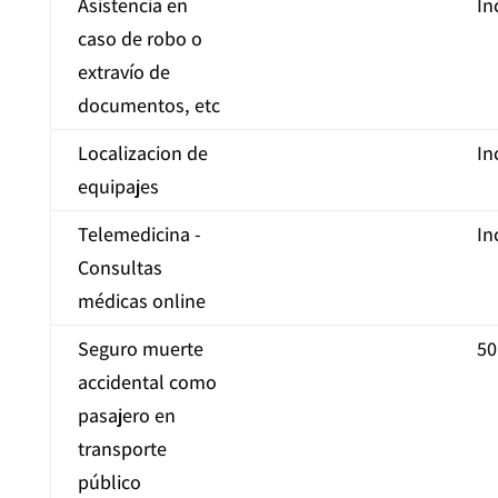
Asistencia en
In
caso de robo o
extravío de
documentos, etc
Localizacion de
In
equipajes
Telemedicina -
In
Consultas
médicas online
Seguro muerte
50
accidental como
pasajero en
transporte
público