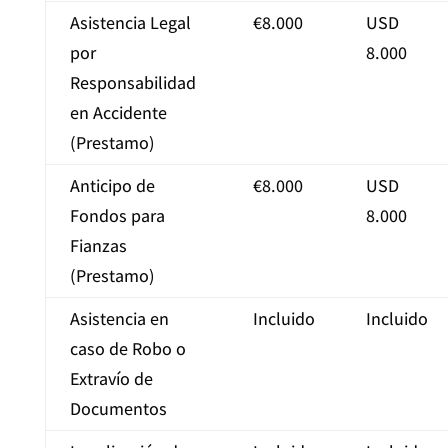
Asistencia Legal
€8.000
USD
por
8.000
Responsabilidad
en Accidente
(Prestamo)
Anticipo de
€8.000
USD
Fondos para
8.000
Fianzas
(Prestamo)
Asistencia en
Incluido
Incluido
caso de Robo o
Extravío de
Documentos