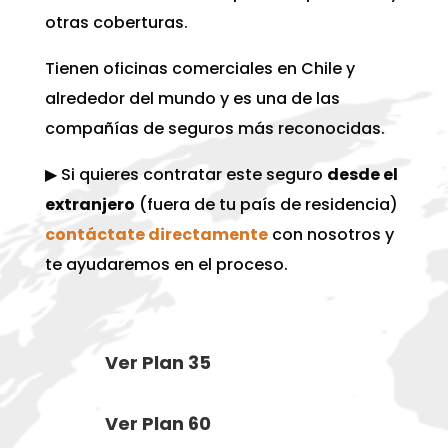
otras coberturas.
Tienen oficinas comerciales en Chile y
alrededor del mundo y es una de las
compañías de seguros más reconocidas.
▶︎ Si quieres contratar este seguro
desde el
extranjero
(fuera de tu país de residencia)
contáctate directamente
con nosotros y
te ayudaremos en el proceso.
Ver Plan 35
Ver Plan 60