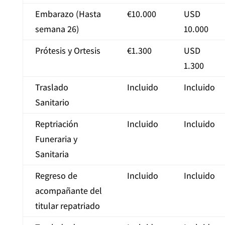
Embarazo (Hasta
€10.000
USD
semana 26)
10.000
Prótesis y Ortesis
€1.300
USD
1.300
Traslado
Incluido
Incluido
Sanitario
Reptriación
Incluido
Incluido
Funeraria y
Sanitaria
Regreso de
Incluido
Incluido
acompañante del
titular repatriado