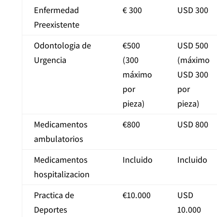
Enfermedad
€ 300
USD 300
Preexistente
Odontologia de
€500
USD 500
Urgencia
(300
(máximo
máximo
USD 300
por
por
pieza)
pieza)
Medicamentos
€800
USD 800
ambulatorios
Medicamentos
Incluido
Incluido
hospitalizacion
Practica de
€10.000
USD
Deportes
10.000