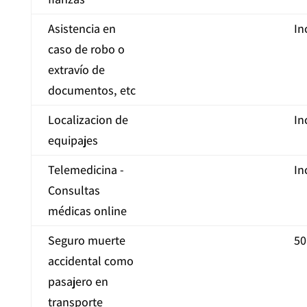
Asistencia en
In
caso de robo o
extravío de
documentos, etc
Localizacion de
In
equipajes
Telemedicina -
In
Consultas
médicas online
Seguro muerte
50
accidental como
pasajero en
transporte