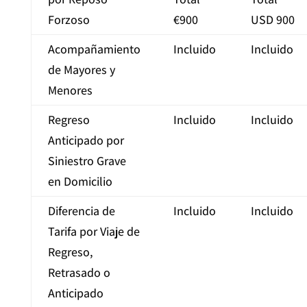
Forzoso
€900
USD 900
Acompañamiento
Incluido
Incluido
de Mayores y
Menores
Regreso
Incluido
Incluido
Anticipado por
Siniestro Grave
en Domicilio
Diferencia de
Incluido
Incluido
Tarifa por Viaje de
Regreso,
Retrasado o
Anticipado