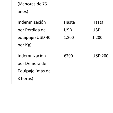
(Menores de 75
años)
Indemnización
Hasta
Hasta
por Pérdida de
USD
USD
equipaje (USD 40
1.200
1.200
por Kg)
Indemnización
€200
USD 200
por Demora de
Equipaje (más de
8 horas)