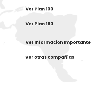
Ver Plan 100
Ver Plan 150
Ver Informacion Importante
Ver otras compañías