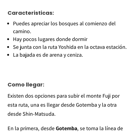
Caracteristicas:
Puedes apreciar los bosques al comienzo del
camino.
Hay pocos lugares donde dormir
Se junta con la ruta Yoshida en la octava estación.
La bajada es de arena y ceniza.
Como llegar:
Existen dos opciones para subir el monte Fuji por
esta ruta, una es llegar desde Gotemba y la otra
desde Shin-Matsuda.
En la primera, desde
Gotemba
, se toma la línea de