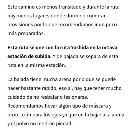
Este camino es menos transitado y durante la ruta
hay menos lugares donde dormir o comprar
provisiones por lo que recomendamos ir un poco
más preparados.
Esta ruta se une con la ruta Yoshida en la octava
estación de subida
. Y de bajada se separa de esta
ruta en la misma estación.
La bajada tiene mucha arena por o que se puede
hacer bastante rápido, eso si, hay que tener mucho
cuidado de no resbalar o lesionarse.
Recomendamos llevar algún tipo de máscara y
protección para los ojos ya que en la bajada la arena
y el polvo no tendrán piedad.