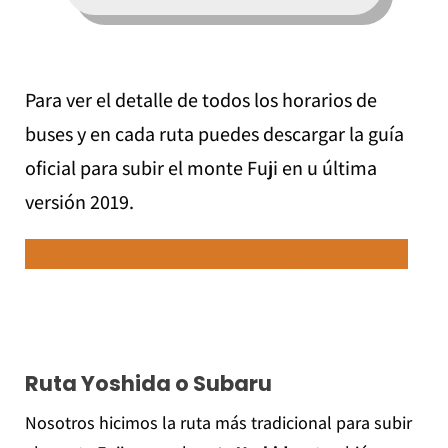
Para ver el detalle de todos los horarios de
buses y en cada ruta puedes descargar la guía
oficial para subir el monte Fuji en u última
versión 2019.
Descarga la tabla de horarios y rutas completa →
Ruta Yoshida o Subaru
Nosotros hicimos la ruta más tradicional para subir