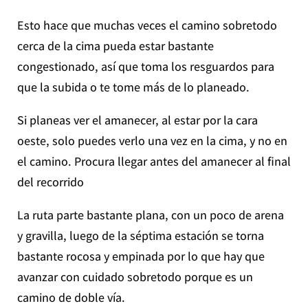
Esto hace que muchas veces el camino sobretodo
cerca de la cima pueda estar bastante
congestionado, así que toma los resguardos para
que la subida o te tome más de lo planeado.
Si planeas ver el amanecer, al estar por la cara
oeste, solo puedes verlo una vez en la cima, y no en
el camino. Procura llegar antes del amanecer al final
del recorrido
La ruta parte bastante plana, con un poco de arena
y gravilla, luego de la séptima estación se torna
bastante rocosa y empinada por lo que hay que
avanzar con cuidado sobretodo porque es un
camino de doble vía.