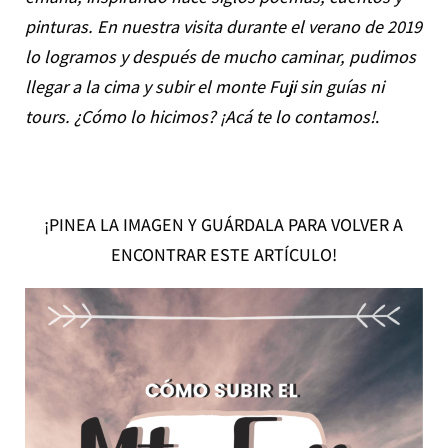
pinturas. En nuestra visita durante el verano de 2019
lo logramos y después de mucho caminar, pudimos
llegar a la cima y subir el monte Fuji sin guías ni
tours. ¿Cómo lo hicimos? ¡Acá te lo contamos!
.
¡PINEA LA IMAGEN Y GUÁRDALA PARA VOLVER A
ENCONTRAR ESTE ARTÍCULO!