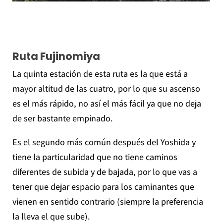
Ruta Fujinomiya
La quinta estación de esta ruta es la que está a
mayor altitud de las cuatro, por lo que su ascenso
es el más rápido, no así el más fácil ya que no deja
de ser bastante empinado.
Es el segundo más común después del Yoshida y
tiene la particularidad que no tiene caminos
diferentes de subida y de bajada, por lo que vas a
tener que dejar espacio para los caminantes que
vienen en sentido contrario (siempre la preferencia
la lleva el que sube).