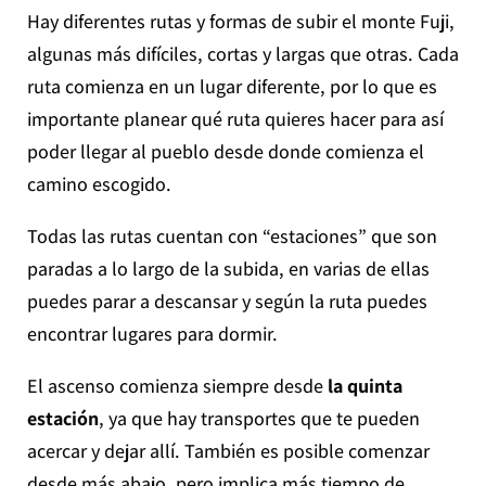
Hay diferentes rutas y formas de subir el monte Fuji,
algunas más difíciles, cortas y largas que otras. Cada
ruta comienza en un lugar diferente, por lo que es
importante planear qué ruta quieres hacer para así
poder llegar al pueblo desde donde comienza el
camino escogido.
Todas las rutas cuentan con “estaciones” que son
paradas a lo largo de la subida, en varias de ellas
puedes parar a descansar y según la ruta puedes
encontrar lugares para dormir.
El ascenso comienza siempre desde
la quinta
estación
, ya que hay transportes que te pueden
acercar y dejar allí. También es posible comenzar
desde más abajo, pero implica más tiempo de