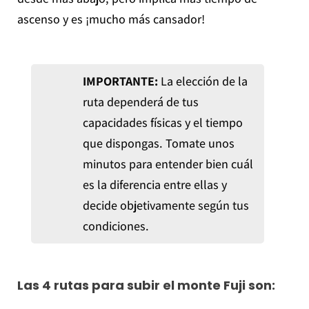
ascenso y es ¡mucho más cansador!
IMPORTANTE:
La elección de la
ruta dependerá de tus
capacidades físicas y el tiempo
que dispongas. Tomate unos
minutos para entender bien cuál
es la diferencia entre ellas y
decide objetivamente según tus
condiciones.
Las 4 rutas para subir el monte Fuji son: