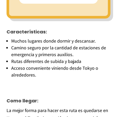
Características:
Muchos lugares donde dormir y descansar.
Camino seguro por la cantidad de estaciones de
emergencia y primeros auxilios.
Rutas diferentes de subida y bajada
Acceso conveniente viniendo desde Tokyo o
alrededores.
Como llegar:
La mejor forma para hacer esta ruta es quedarse en