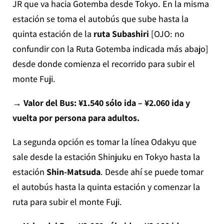
JR que va hacia Gotemba desde Tokyo. En la misma
estación se toma el autobús que sube hasta la
quinta estación de la
ruta Subashiri
[OJO: no
confundir con la Ruta Gotemba indicada más abajo]
desde donde comienza el recorrido para subir el
monte Fuji.
→ Valor del Bus: ¥1.540 sólo ida – ¥2.060 ida y
vuelta por persona para adultos.
La segunda opción es tomar la línea Odakyu que
sale desde la estación Shinjuku en Tokyo hasta la
estación
Shin-Matsuda
. Desde ahí se puede tomar
el autobús hasta la quinta estación y comenzar la
ruta para subir el monte Fuji.