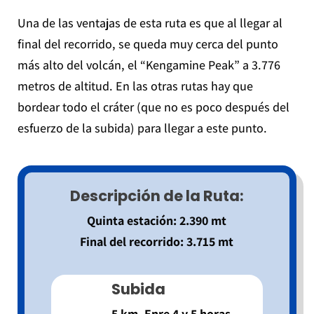
Una de las ventajas de esta ruta es que al llegar al
final del recorrido, se queda muy cerca del punto
más alto del volcán, el “Kengamine Peak” a 3.776
metros de altitud. En las otras rutas hay que
bordear todo el cráter (que no es poco después del
esfuerzo de la subida) para llegar a este punto.
Descripción de la Ruta:
Quinta estación: 2.390 mt
Final del recorrido: 3.715 mt
Subida
5 km. Enre 4 y 5 horas.