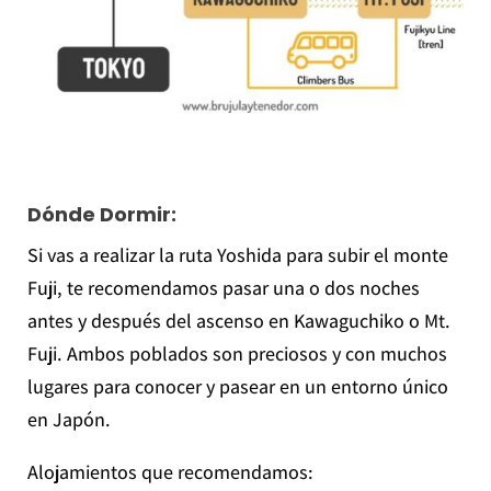
Dónde Dormir:
Si vas a realizar la ruta Yoshida para subir el monte
Fuji, te recomendamos pasar una o dos noches
antes y después del ascenso en Kawaguchiko o Mt.
Fuji. Ambos poblados son preciosos y con muchos
lugares para conocer y pasear en un entorno único
en Japón.
Alojamientos que recomendamos: