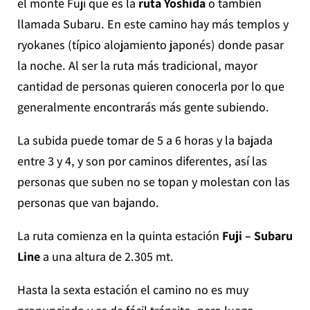
el monte Fuji que es la
ruta Yoshida
o también
llamada Subaru. En este camino hay más templos y
ryokanes (típico alojamiento japonés) donde pasar
la noche. Al ser la ruta más tradicional, mayor
cantidad de personas quieren conocerla por lo que
generalmente encontrarás más gente subiendo.
La subida puede tomar de 5 a 6 horas y la bajada
entre 3 y 4, y son por caminos diferentes, así las
personas que suben no se topan y molestan con las
personas que van bajando.
La ruta comienza en la quinta estación
Fuji – Subaru
Line
a una altura de 2.305 mt.
Hasta la sexta estación el camino no es muy