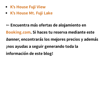
K’s House Fuji View
K’s House Mt. Fuji Lake
➳
Encuentra más ofertas de alojamiento en
Booking.com
. Si haces tu reserva mediante este
banner
, encontrarás los mejores precios y además
¡nos ayudas a seguir generando toda la
información de este blog!