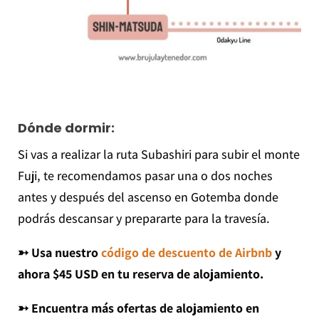
Dónde dormir:
Si vas a realizar la ruta Subashiri para subir el monte
Fuji, te recomendamos pasar una o dos noches
antes y después del ascenso en Gotemba donde
podrás descansar y prepararte para la travesía.
➳ Usa nuestro
código de descuento de Airbnb
y
ahora $45 USD en tu reserva de alojamiento.
➳ Encuentra más ofertas de alojamiento en