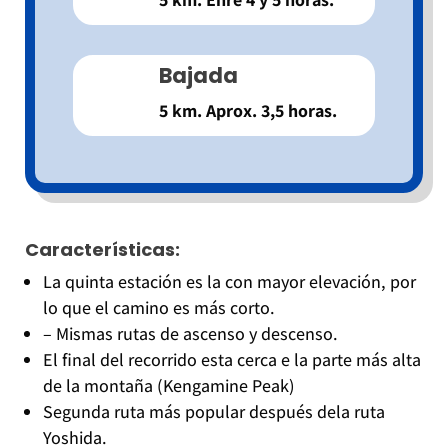
Bajada
5 km. Aprox. 3,5 horas.
Características:
La quinta estación es la con mayor elevación, por
lo que el camino es más corto.
– Mismas rutas de ascenso y descenso.
El final del recorrido esta cerca e la parte más alta
de la montaña (Kengamine Peak)
Segunda ruta más popular después dela ruta
Yoshida.