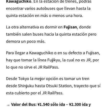
Kawaguchiko
. En la estación de trenes, podrás
encontrar varios autobuses que llevan hasta la
quinta estación en más o menos una hora.
La otra alternativa es dormir en
Fujisan
, donde
también salen buses hacia la quinta estación pero
demora un poco más.
Para llegar a Kawaguchiko o en su defecto a Fujisan,
hay que tomar la línea Fujikyu, la cual no es JR, por
lo que no sirve el JR RailPass.
Desde Tokyo la mejor opción es tomar un tren
desde Shinjuku hasta Otsuki Station, trayecto que sí
esta cubierto por el JR RailPass.
→ Valor del Bus: ¥1.540 sólo ida – ¥2.300 ida y