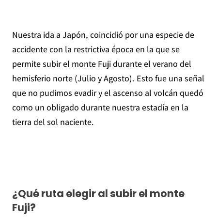
Nuestra ida a Japón, coincidió por una especie de
accidente con la restrictiva época en la que se
permite subir el monte Fuji durante el verano del
hemisferio norte (Julio y Agosto). Esto fue una señal
que no pudimos evadir y el ascenso al volcán quedó
como un obligado durante nuestra estadía en la
tierra del sol naciente.
¿Qué ruta elegir al subir el monte
Fuji?