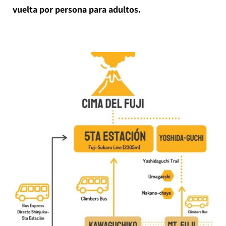
vuelta por persona para adultos.