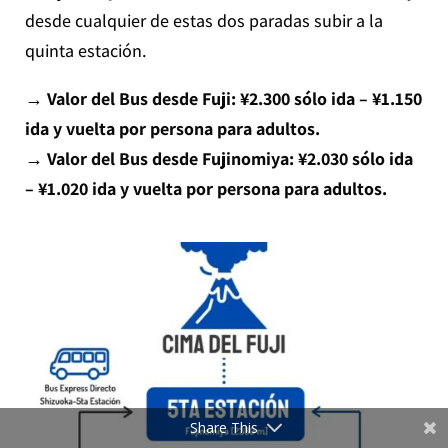
desde cualquier de estas dos paradas subir a la
quinta estación.
→ Valor del Bus desde Fuji: ¥2.300 sólo ida – ¥1.150
ida y vuelta por persona para adultos.
→ Valor del Bus desde Fujinomiya: ¥2.030 sólo ida
– ¥1.020 ida y vuelta por persona para adultos.
Share This