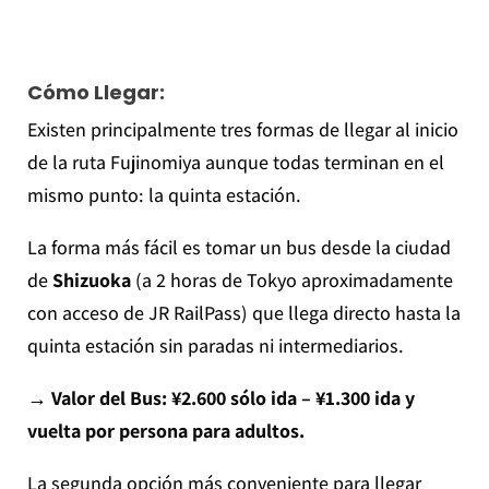
Cómo Llegar:
Existen principalmente tres formas de llegar al inicio
de la ruta Fujinomiya aunque todas terminan en el
mismo punto: la quinta estación.
La forma más fácil es tomar un bus desde la ciudad
de
Shizuoka
(a 2 horas de Tokyo aproximadamente
con acceso de JR RailPass) que llega directo hasta la
quinta estación sin paradas ni intermediarios.
→ Valor del Bus: ¥2.600 sólo ida – ¥1.300 ida y
vuelta por persona para adultos.
La segunda opción más conveniente para llegar