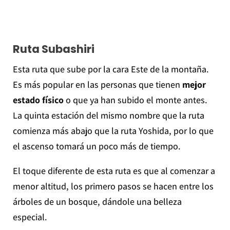
Ruta Subashiri
Esta ruta que sube por la cara Este de la montaña.
Es más popular en las personas que tienen
mejor
estado físico
o que ya han subido el monte antes.
La quinta estación del mismo nombre que la ruta
comienza más abajo que la ruta Yoshida, por lo que
el ascenso tomará un poco más de tiempo.
El toque diferente de esta ruta es que al comenzar a
menor altitud, los primero pasos se hacen entre los
árboles de un bosque, dándole una belleza
especial.