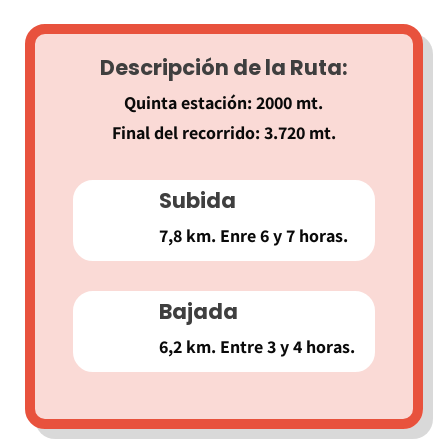
Descripción de la Ruta:
Quinta estación: 2000 mt.
Final del recorrido: 3.720 mt.
Subida
7,8 km. Enre 6 y 7 horas.
Bajada
6,2 km. Entre 3 y 4 horas.