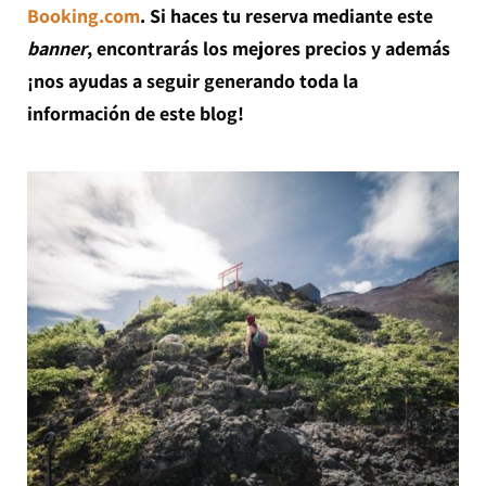
Booking.com
. Si haces tu reserva mediante este
banner
, encontrarás los mejores precios y además
¡nos ayudas a seguir generando toda la
información de este blog!