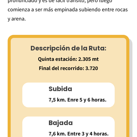
pronunciado y es de fácil tránsito, pero luego
comienza a ser más empinada subiendo entre rocas
y arena.
Descripción de la Ruta:
Quinta estación: 2.305 mt
Final del recorrido: 3.720
Subida
7,5 km. Enre 5 y 6 horas.
Bajada
7,6 km. Entre 3 y 4 horas.