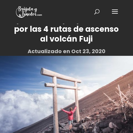
Cómo subir el Monte Fuji
por cuenta propia – Guía
por las 4 rutas de ascenso
al volcán Fuji
Actualizado en Oct 23, 2020