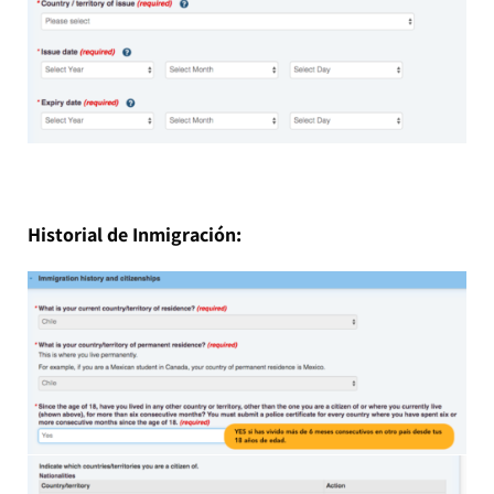
Historial de Inmigración: