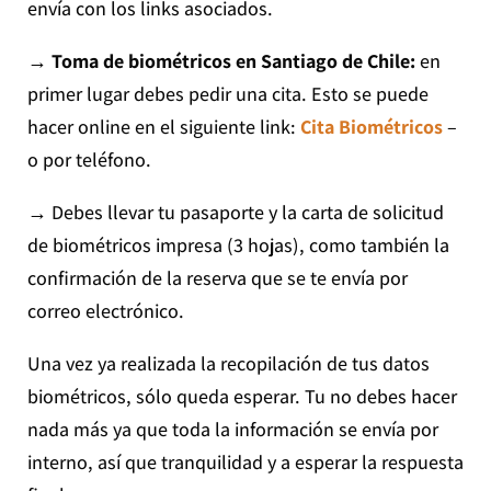
envía con los links asociados.
→ Toma de biométricos en Santiago de Chile:
en
primer lugar debes pedir una cita. Esto se puede
hacer online en el siguiente link:
Cita Biométricos
–
o por teléfono.
→
Debes llevar tu pasaporte y la carta de solicitud
de biométricos impresa (3 hojas), como también la
confirmación de la reserva que se te envía por
correo electrónico.
Una vez ya realizada la recopilación de tus datos
biométricos, sólo queda esperar. Tu no debes hacer
nada más ya que toda la información se envía por
interno, así que tranquilidad y a esperar la respuesta