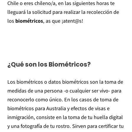
Chile o eres chileno/a, en las siguientes horas te
lleguará la solicitud para realizar la recolección de
los
biométricos
, as que ¡atent@s!
¿Qué son los Biométricos?
Los biométricos o datos biométricos son la toma de
medidas de una persona -o cualquier ser vivo- para
reconocerlo como único. En los casos de toma de
biométricos para Australia y efectos de visas e
inmigración, consiste en la toma de tu huella digital
y una fotografía de tu rostro. Sirven para certificar tu