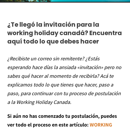
¿Te llegó la invitación para la
working holiday canadá? Encuentra
aquí todo lo que debes hacer
¿Recibiste un correo sin remitente? ¿Estás
esperando hace días la ansiada «invitación» pero no
sabes qué hacer al momento de recibirla? Acá te
explicamos todo lo que tienes que hacer, paso a
paso, para continuar con tu proceso de postulación
a la Working Holiday Canada.
Si aún no has comenzado tu postulación, puedes
ver todo el proceso en este artículo:
WORKING