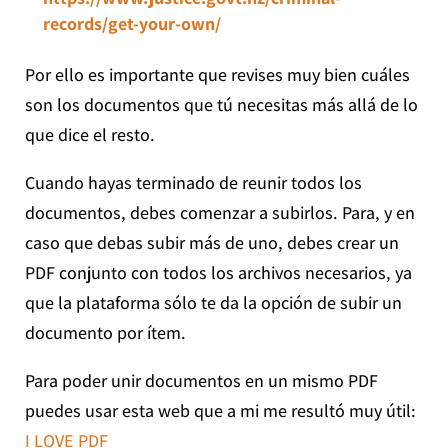
records/get-your-own/
Por ello es importante que revises muy bien cuáles
son los documentos que tú necesitas más allá de lo
que dice el resto.
Cuando hayas terminado de reunir todos los
documentos, debes comenzar a subirlos. Para, y en
caso que debas subir más de uno, debes crear un
PDF conjunto con todos los archivos necesarios, ya
que la plataforma sólo te da la opción de subir un
documento por ítem.
Para poder unir documentos en un mismo PDF
puedes usar esta web que a mi me resultó muy útil:
I LOVE PDF