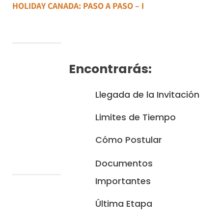
HOLIDAY CANADA: PASO A PASO – I
Encontrarás:
Llegada de la Invitación
Limites de Tiempo
Cómo Postular
Documentos
Importantes
Última Etapa