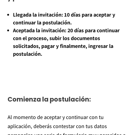
Llegada la invitación: 10 días para aceptar y
continuar la postulación.
Aceptada la invitación: 20 días para continuar
con el proceso, subir los documentos
solicitados, pagar y finalmente, ingresar la
postulación.
Comienza la postulación:
Al momento de aceptar y continuar con tu
aplicación, deberás contestar con tus datos