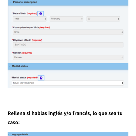
Rellena si hablas inglés y/o francés, lo que sea tu
caso: