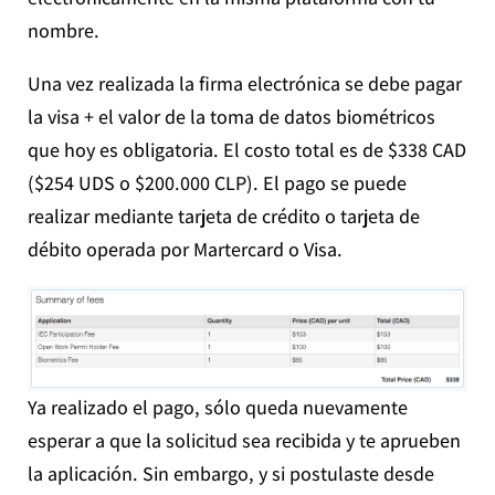
nombre.
Una vez realizada la firma electrónica se debe pagar
la visa + el valor de la toma de datos biométricos
que hoy es obligatoria. El costo total es de $338 CAD
($254 UDS o $200.000 CLP). El pago se puede
realizar mediante tarjeta de crédito o tarjeta de
débito operada por Martercard o Visa.
Ya realizado el pago, sólo queda nuevamente
esperar a que la solicitud sea recibida y te aprueben
la aplicación. Sin embargo, y si postulaste desde