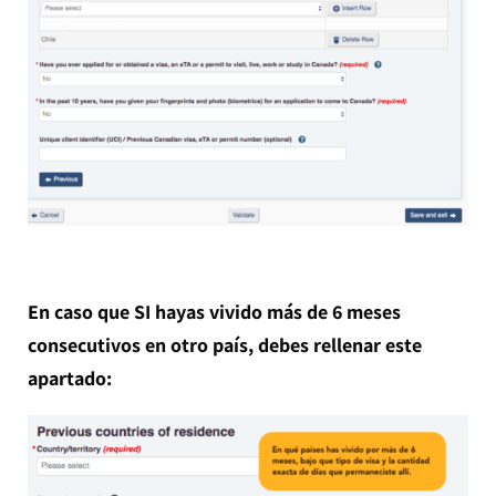
En caso que SI hayas vivido más de 6 meses
consecutivos en otro país, debes rellenar este
apartado: