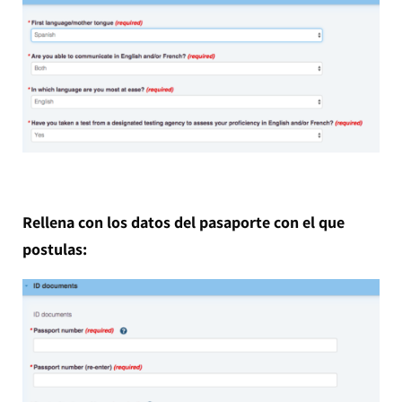
Rellena con los datos del pasaporte con el que
postulas: