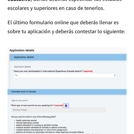
escolares y superiores en caso de tenerlos.
El último formulario online que deberás llenar es
sobre tu aplicación y deberás contestar lo siguiente: