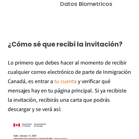
Datos Biometricos
¿Cómo sé que recibí la invitación?
Lo primero que debes hacer al momento de recibir
cualquier correo electrónico de parte de Inmigración
Canadá, es entrar a
tu cuenta
y verificar qué
mensajes hay en tu página principal. Si ya recibiste
la invitación, recibirás una carta que podrás
descargar y se verá así: