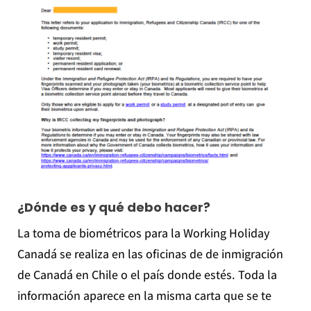
¿Dónde es y qué debo hacer?
La toma de biométricos para la Working Holiday
Canadá se realiza en las oficinas de de inmigración
de Canadá en Chile o el país donde estés. Toda la
información aparece en la misma carta que se te