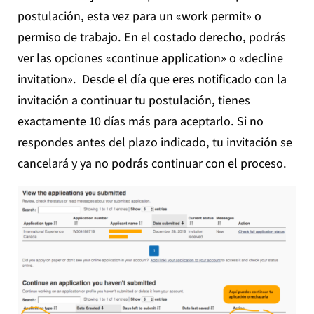
postulación, esta vez para un «work permit» o
permiso de trabajo. En el costado derecho, podrás
ver las opciones «continue application» o «decline
invitation». Desde el día que eres notificado con la
invitación a continuar tu postulación, tienes
exactamente 10 días más para aceptarlo. Si no
respondes antes del plazo indicado, tu invitación se
cancelará y ya no podrás continuar con el proceso.