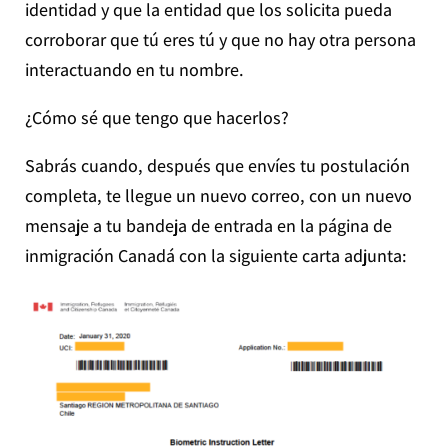
identidad y que la entidad que los solicita pueda
corroborar que tú eres tú y que no hay otra persona
interactuando en tu nombre.
¿Cómo sé que tengo que hacerlos?
Sabrás cuando, después que envíes tu postulación
completa, te llegue un nuevo correo, con un nuevo
mensaje a tu bandeja de entrada en la página de
inmigración Canadá con la siguiente carta adjunta: