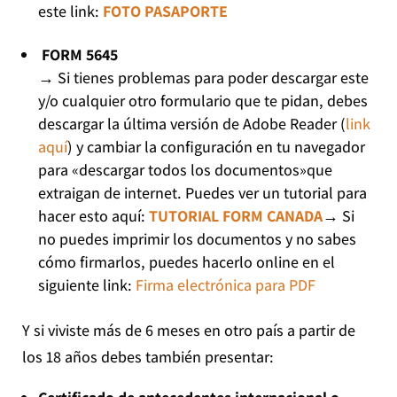
este link:
FOTO PASAPORTE
FORM 5645
→
Si tienes problemas para poder descargar este
y/o cualquier otro formulario que te pidan, debes
descargar la última versión de Adobe Reader (
link
aquí
) y cambiar la configuración en tu navegador
para «descargar todos los documentos»que
extraigan de internet. Puedes ver un tutorial para
hacer esto aquí:
TUTORIAL FORM CANADA
→
Si
no puedes imprimir los documentos y no sabes
cómo firmarlos, puedes hacerlo online en el
siguiente link:
Firma electrónica para PDF
Y si viviste más de 6 meses en otro país a partir de
los 18 años debes también presentar: