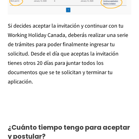
Si decides aceptar la invitación y continuar con tu
Working Holiday Canada, deberás realizar una serie
de trámites para poder finalmente ingresar tu
solicitud. Desde el día que aceptas la invitación
tienes otros 20 días para juntar todos los
documentos que se te solicitan y terminar tu
aplicación.
¿Cuánto tiempo tengo para aceptar
y postular?