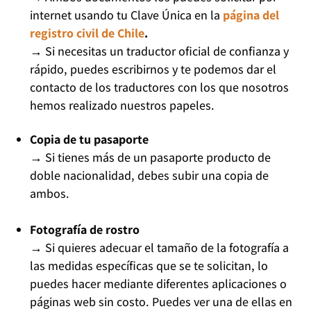
internet usando tu Clave Única en la
página del
registro civil de Chile
.
→
Si necesitas un traductor oficial de confianza y
rápido, puedes escribirnos y te podemos dar el
contacto de los traductores con los que nosotros
hemos realizado nuestros papeles.
Copia de tu pasaporte
→
Si tienes más de un pasaporte producto de
doble nacionalidad, debes subir una copia de
ambos.
Fotografía de rostro
→
Si quieres adecuar el tamaño de la fotografía a
las medidas específicas que se te solicitan, lo
puedes hacer mediante diferentes aplicaciones o
páginas web sin costo. Puedes ver una de ellas en