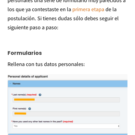
personales una serie de formulario muy parecidos a
los que ya contestaste en la
primera etapa
de la
postulación. Si tienes dudas sólo debes seguir el
siguiente paso a paso:
Formularios
Rellena con tus datos personales: