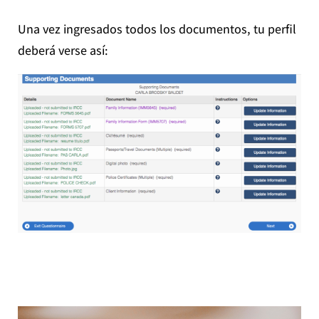
Una vez ingresados todos los documentos, tu perfil
deberá verse así: