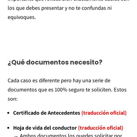
los que debes presentar y no te confundas ni
equivoques.
¿Qué documentos necesito?
Cada caso es diferente pero hay una serie de
documentos que es 100% seguro te soliciten. Estos
son:
Certificado de Antecedentes
(traducción oficial)
Hoja de vida del conductor
(traducción oficial)
→
Ambos documentos los puedes solicitar por