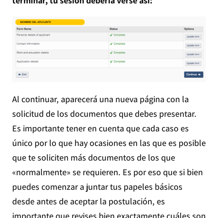
terminar, tu sesión debería verse así:
Al continuar, aparecerá una nueva página con la
solicitud de los documentos que debes presentar.
Es importante tener en cuenta que cada caso es
único por lo que hay ocasiones en las que es posible
que te soliciten más documentos de los que
«normalmente» se requieren. Es por eso que si bien
puedes comenzar a juntar tus papeles básicos
desde antes de aceptar la postulación, es
importante que revises bien exactamente cuáles son