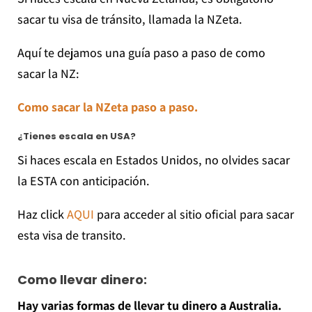
sacar tu visa de tránsito, llamada la NZeta.
Aquí te dejamos una guía paso a paso de como
sacar la NZ:
Como sacar la NZeta paso a paso.
¿Tienes escala en USA?
Si haces escala en Estados Unidos, no olvides sacar
la ESTA con anticipación.
Haz click
AQUI
para acceder al sitio oficial para sacar
esta visa de transito.
Como lle
var dinero:
Hay varias formas de llevar tu dinero a Australia.