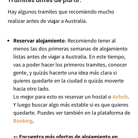
Trámites antes de partir:
Hay algunos tramites que recomiendo mucho
realizar antes de viajar a Australia.
Reservar alojamiento
: Recomiendo tener al
menos las dos primeras semanas de alojamiento
listas antes de viajar a Australia. En este tiempo,
vas a poder hacer los primeros tramites, conocer
gente, y quizás hacerte una idea más clara si
quieres quedarte en la ciudad o quizás moverte
hacia otro lado.
Lo mejor para esto es reservar un hostal o
Airbnb
.
Y luego buscar algo más estable si es que quieres
quedarte. Puedes ver también en la plataforma de
Booking
.
➳
Encuentra más ofertas de alojamiento en