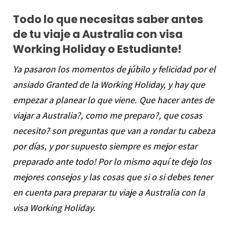
Todo lo que necesitas saber antes
de tu viaje a Australia con visa
Working Holiday o Estudiante!
Ya pasaron los momentos de júbilo y felicidad por el
ansiado Granted de la Working Holiday, y hay que
empezar a planear lo que viene. Que hacer antes de
viajar a Australia?, como me preparo?, que cosas
necesito? son preguntas que van a rondar tu cabeza
por días, y por supuesto siempre es mejor estar
preparado ante todo!
Por lo mismo aquí te dejo los
mejores consejos y las cosas que si o si debes tener
en cuenta para preparar tu viaje a Australia con la
visa Working Holiday.