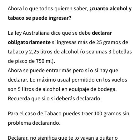
Ahora lo que todos quieren saber,
¿cuanto alcohol y
tabaco se puede ingresar?
La ley Australiana dice que se debe
declarar
obligatoriamente
si ingresas más de 25 gramos de
tabaco y 2,25 litros de alcohol (o sea unas 3 botellas
de pisco de 750 ml).
Ahora se puede entrar más pero si o sí hay que
declarar. Lo máximo usual permitido en los vuelos
son 5 litros de alcohol en equipaje de bodega.
Recuerda que si o si deberás declararlo.
Para el caso de Tabaco puedes traer 100 gramos sin
problema declarando.
Declarar, no significa que te lo vayan a quitar o