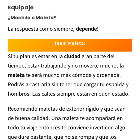
Equipaje
¿Mochila o Maleta?
La respuesta como siempre,
depende!
Team Maleta:
Si tu plan es estar en la
ciudad
gran parte del
tiempo, estar trabajando y no moverte mucho,
la
maleta
te será mucho más cómoda y ordenada.
Podrás arrastrarla sin tener que cargar tu espalda y
hombros. Las calles siempre están en buen estado!
Recomiendo maletas de exterior rígido y que sean
de buena calidad. Una maleta te acompañará en
todo tu viaje entonces te conviene invertir en algo
que dure bastante, que no se rompa y que los