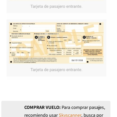
COMPRAR VUELO:
Para comprar pasajes,
recomiendo usar
Skyscanner
, busca por