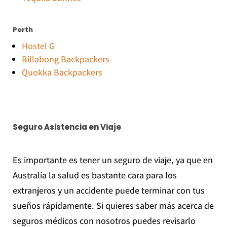
Perth
Hostel G
Billabong Backpackers
Quokka Backpackers
Seguro Asistencia en Viaje
Es importante es tener un seguro de viaje, ya que en
Australia la salud es bastante cara para los
extranjeros y un accidente puede terminar con tus
sueños rápidamente. Si quieres saber más acerca de
seguros médicos con nosotros puedes revisarlo