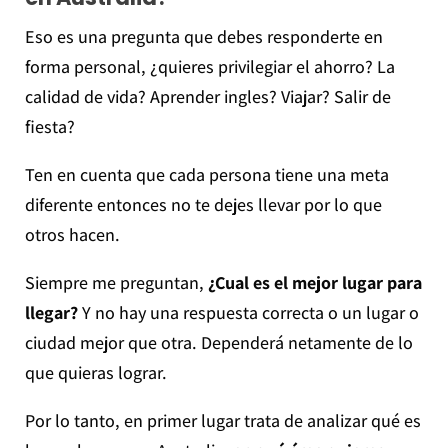
Eso es una pregunta que debes responderte en
forma personal, ¿quieres privilegiar el ahorro? La
calidad de vida? Aprender ingles? Viajar? Salir de
fiesta?
Ten en cuenta que cada persona tiene una meta
diferente entonces no te dejes llevar por lo que
otros hacen.
Siempre me preguntan,
¿Cual es el mejor lugar para
llegar?
Y no hay una respuesta correcta o un lugar o
ciudad mejor que otra. Dependerá netamente de lo
que quieras lograr.
Por lo tanto, en primer lugar trata de analizar qué es