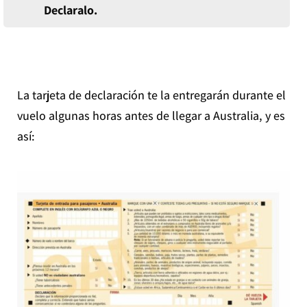
Declaralo.
La tarjeta de declaración te la entregarán durante el
vuelo algunas horas antes de llegar a Australia, y es
así: