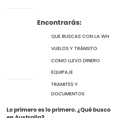
Encontrarás:
QUE BUSCAS CON LA WH
VUELOS Y TRÁNSITO
COMO LLEVO DINERO
EQUIPAJE
TRAMITES Y
DOCUMENTOS
Lo primero es lo primero. ¿Qué busco
en Australia?