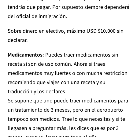
tendrás que pagar. Por supuesto siempre dependerá
del oficial de inmigración.
Sobre dinero en efectivo, máximo USD $10.000 sin
declarar.
Medicamentos
: Puedes traer medicamentos sin
receta si son de uso común. Ahora si traes
medicamentos muy fuertes o con mucha restricción
recomiendo que viajes con una receta y su
traducción y los declares
Se supone que uno puede traer medicamentos para
un tratamiento de 3 meses, pero en el aeropuerto
tampoco son medicos. Trae lo que necesites y si te
llegasen a preguntar más, les dices que es por 3