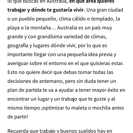
lo que buscas en Australia,
en qué área quieres
trabajar y dónde te gustaría vivir
. Una gran ciudad
o un pueblo pequeño, clima cálido o templado, la
playa o la montaña… Australia es un país muy
grande y con grandísima variedad de climas,
geografía y lugares dónde vivir, por lo que es
importante llegar con una pequeña idea previa y
averiguar sobre el entorno en el que quisieras estar.
Esto no quiere decir que debas tomar todas las
decisiones de antemano, pero sin duda tener un
plan de partida te va a ayudar a tener mayor éxito en
encontrar un lugar y un trabajo que te guste y al
mismo tiempo ¡optimizar tu maleta o mochila antes
de partir!
Recuerda que trabajo y buenos sueldos hay en