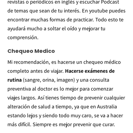
revistas o periódicos en inglés y escuchar Podcast
de temas que sean de tu interés. En youtube puedes
encontrar muchas formas de practicar. Todo esto te
ayudará mucho a soltar el oído y mejorar tu
comprensión.
Chequeo Medico
Mi recomendación, es hacerse un chequeo médico
completo antes de viajar.
Hacerse exámenes de
rutina
(sangre, orina, imagen) y una consulta
preventiva al doctor es lo mejor para comenzar
viajes largos. Así tienes tiempo de prevenir cualquier
alteración de salud a tiempo, ya que en Australia
estando lejos y siendo todo muy caro, se va a hacer
más difícil. Siempre es mejor prevenir que curar.