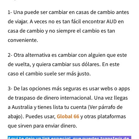
1- Una puede ser cambiar en casas de cambio antes
de viajar. A veces no es tan fácil encontrar AUD en
casa de cambio y no siempre el cambio es tan
conveniente.
2- Otra alternativa es cambiar con alguien que este
de vuelta, y quiera cambiar sus dólares. En este
caso el cambio suele ser más justo.
3- De las opciones más seguras es usar webs o apps
de traspaso de dinero internacional. Una vez llegas
a Australia y tienes lista tu cuenta (Ver párrafo de
abajo). Puedes usar,
Global 66
y otras plataformas
que sirven para enviar dinero.
Aqui te dejo un
link especial
, que puedes transferir de