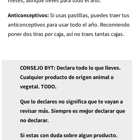
meses, aunque lleves para todo el año.
Anticonceptivos:
Si usas pastillas, puedes traer tus
anticonceptivos para usar todo el año. Recomiendo
poner dos tiras por caja, así no traes tantas cajas.
CONSEJO BYT: Declara todo lo que lleves.
Cualquier producto de origen animal o
vegetal. TODO.
Que lo declares no significa que te vayan a
revisar más. Siempre es mejor declarar que
no declarar.
Si estas con duda sobre algun producto.