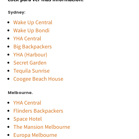
Sydney:
Wake Up Central
Wake Up Bondi
YHA Central
Big Backpackers
YHA (Harbour)
Secret Garden
Tequila Sunrise
Coogee Beach House
Melbourne.
YHA Central
Flinders Backpackers
Space Hotel
The Mansion Melbourne
Europa Melbourne