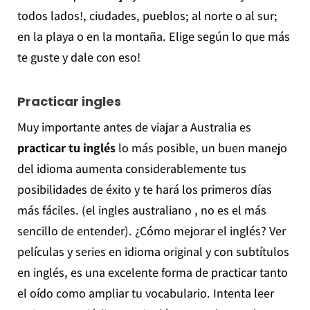
todos lados!, ciudades, pueblos; al norte o al sur;
en la playa o en la montaña. Elige según lo que más
te guste y dale con eso!
Practicar ingles
Muy importante antes de viajar a Australia es
practicar tu inglés
lo más posible, un buen manejo
del idioma aumenta considerablemente tus
posibilidades de éxito y te hará los primeros días
más fáciles. (el ingles australiano , no es el más
sencillo de entender). ¿Cómo mejorar el inglés? Ver
películas y series en idioma original y con subtítulos
en inglés, es una excelente forma de practicar tanto
el oído como ampliar tu vocabulario. Intenta leer