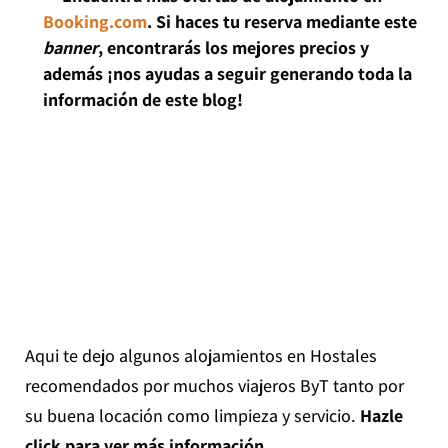
Booking.com
. Si haces tu reserva mediante este
banner
, encontrarás los mejores precios y
además ¡nos ayudas a seguir generando toda la
información de este blog!
Aqui te dejo algunos alojamientos en Hostales
recomendados por muchos viajeros ByT tanto por
su buena locación como limpieza y servicio.
Hazle
click para ver más información.