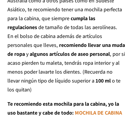
Australia como a otros países como en Sudeste
Asiático, te recomiendo tener una mochila perfecta
para la cabina, que siempre
cumpla las
regulaciones
de tamaño de todas las aerolíneas.
En el bolso de cabina además de artículos
personales que lleves,
recomiendo llevar una muda
de ropa
y
algunos artículos de aseo personal
, por si
acaso pierden tu maleta, tendrás ropa interior y al
menos poder lavarte los dientes. (Recuerda no
llevar ningún tipo de líquido superior a
100 ml
o te
los quitan)
Te recomiendo esta mochila para la cabina, yo la
uso bastante y cabe de todo:
MOCHILA DE CABINA