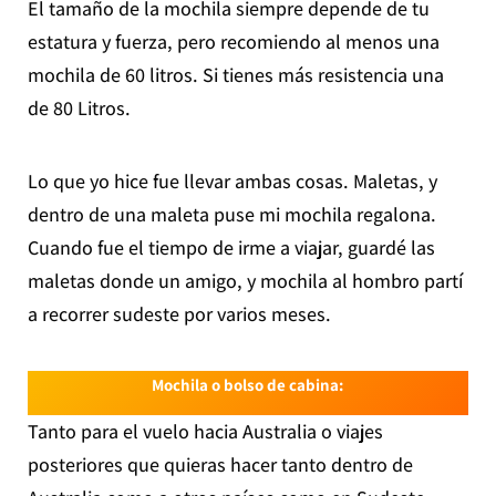
El tamaño de la mochila siempre depende de tu
estatura y fuerza, pero recomiendo al menos una
mochila de 60 litros. Si tienes más resistencia una
de 80 Litros.
Lo que yo hice fue llevar ambas cosas. Maletas, y
dentro de una maleta puse mi mochila regalona.
Cuando fue el tiempo de irme a viajar, guardé las
maletas donde un amigo, y mochila al hombro partí
a recorrer sudeste por varios meses.
Mochila o bolso de cabina:
Tanto para el vuelo hacia Australia o viajes
posteriores que quieras hacer tanto dentro de