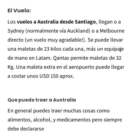
El Vuelo
:
Los
vuelos a Australia desde Santiago
, llegan o a
Sydney (normalmente vía Auckland) o a Melbourne
directo (un vuelo muy agradable!). Se puede llevar
una maletas de 23 kilos cada una, más un equipaje
de mano en Latam. Qantas permite maletas de 32
Kg. Una maleta extra en el aeropuerto puede llegar
a costar unos USD 150 aprox.
Que puedo traer a Australia
En general puedes traer muchas cosas como
alimentos, alcohol, y medicamentos pero siempre
debe declararse