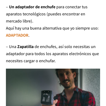
–
Un adaptador de enchufe
para conectar tus
aparatos tecnológicos (puedes encontrar en
mercado libre).
Aquí hay una buena alternativa que yo siempre uso:
ADAPTADOR
.
– Una
Zapatilla
de enchufes, así solo necesitas un
adaptador para todos los aparatos electrónicos que
necesites cargar o enchufar.