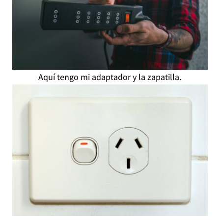
Aquí tengo mi adaptador y la zapatilla.