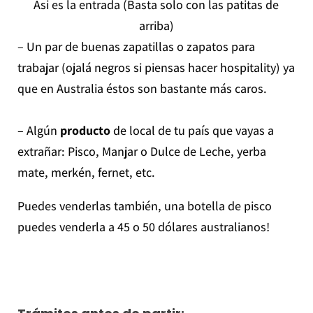
Asi es la entrada (Basta solo con las patitas de
arriba)
– Un par de buenas zapatillas o zapatos para
trabajar (ojalá negros si piensas hacer hospitality) ya
que en Australia éstos son bastante más caros.
– Algún
producto
de local de tu país que vayas a
extrañar: Pisco, Manjar o Dulce de Leche, yerba
mate, merkén, fernet, etc.
Puedes venderlas también, una botella de pisco
puedes venderla a 45 o 50 dólares australianos!