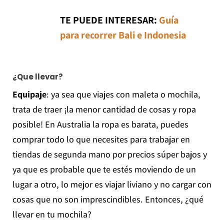
TE PUEDE INTERESAR:
Guía
para recorrer Bali e Indonesia
¿Que llevar?
Equipaje
: ya sea que viajes con maleta o mochila,
trata de traer ¡la menor cantidad de cosas y ropa
posible! En Australia la ropa es barata, puedes
comprar todo lo que necesites para trabajar en
tiendas de segunda mano por precios súper bajos y
ya que es probable que te estés moviendo de un
lugar a otro, lo mejor es viajar liviano y no cargar con
cosas que no son imprescindibles. Entonces, ¿qué
llevar en tu mochila?