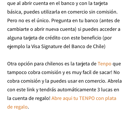
que al abrir cuenta en el banco y con la tarjeta
básica, puedes utilizarla en comercio sin comisión.
Pero no es el único. Pregunta en tu banco (antes de
cambiarte o abrir nueva cuenta) si puedes acceder a
alguna tarjeta de crédito con este beneficio (por
ejemplo la Visa Signature del Banco de Chile)
Otra opción para chilenos es la tarjeta de
Tenpo
que
tampoco cobra comisión y es muy facil de sacar! No
cobra comisión y la puedes usar en comercio. Abrela
con este link y tendrás automáticamente 3 lucas en
la cuenta de regalo!
Abre aqui tu TENPO con plata
de regalo
.